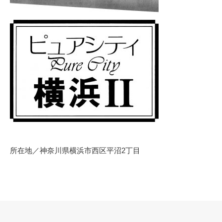
所在地／神奈川県横浜市西区平沼2丁目