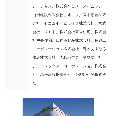
レーション、株式会社コスモスイニシア、
山田建設株式会社、オリックス不動産株式
会社、セコムホームライフ株式会社、株式
会社モリモト、株式会社東栄住宅、株式会
社中央住宅、日神不動産株式会社、長谷工
コーポレーション株式会社、青木あすなろ
建設株式会社、大和ハウス工業株式会社、
ジェイレックス・コーポレーション株式会
社、髙松建設株式会社、TSUCHIYA株式会
社