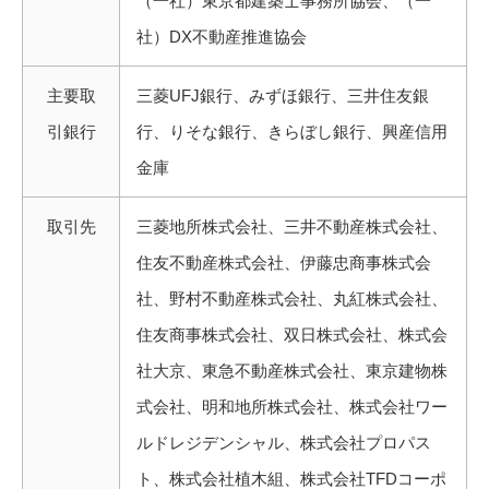
（一社）東京都建築士事務所協会、（一
社）DX不動産推進協会
主要取
三菱UFJ銀行、みずほ銀行、三井住友銀
引銀行
行、りそな銀行、きらぼし銀行、興産信用
金庫
取引先
三菱地所株式会社、三井不動産株式会社、
住友不動産株式会社、伊藤忠商事株式会
社、野村不動産株式会社、丸紅株式会社、
住友商事株式会社、双日株式会社、株式会
社大京、東急不動産株式会社、東京建物株
式会社、明和地所株式会社、株式会社ワー
ルドレジデンシャル、株式会社プロパス
ト、株式会社植木組、株式会社TFDコーポ