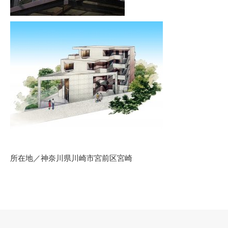
所在地／神奈川県川崎市宮前区宮崎